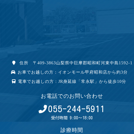
住所 〒409-3863山梨県中巨摩郡昭和町河東中島1592-1
お車でお越しの方：イオンモール甲府昭和店から約3分
電車でお越しの方：JR身延線「常永駅」から徒歩10分
お電話でのお問い合わせ
055-244-5911
受付時間 9:00～18:00
診療時間