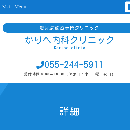
Main Menu
糖尿病診療専門クリニック
かりべ内科クリニック
Karibe clinic
055-244-5911
受付時間 9:00～18:00（休診日：水･日曜、祝日）
詳細