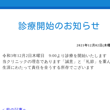
診療開始のお知らせ
2021年12月02日(木
令和3年12月2日木曜日 9:00より診療を開始いたします
当クリニックの理念であります「誠意」と「礼節」を重
生涯にわたって責任を全うする所存でございます
< 前の記事へ