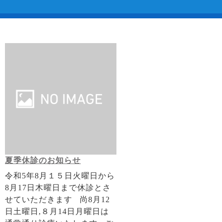
夏季休診のお知らせ
令和5年8月１５日火曜日から
8月17日木曜日まで休診とさ
せていただきます 尚8月12
日土曜日,８月14日月曜日は