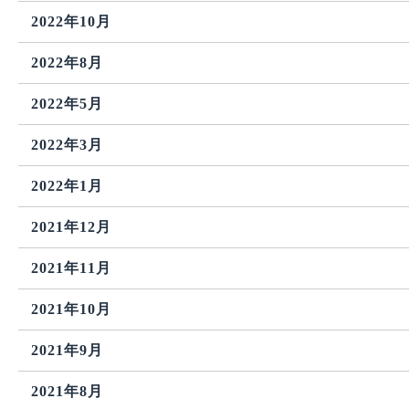
2022年10月
2022年8月
2022年5月
2022年3月
2022年1月
2021年12月
2021年11月
2021年10月
2021年9月
2021年8月