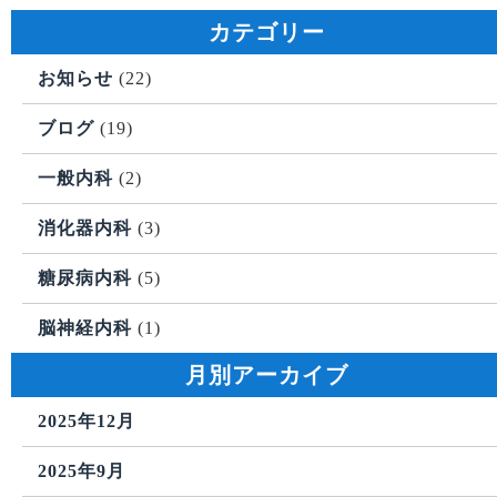
カテゴリー
お知らせ
(22)
ブログ
(19)
一般内科
(2)
消化器内科
(3)
糖尿病内科
(5)
脳神経内科
(1)
月別アーカイブ
2025年12月
2025年9月