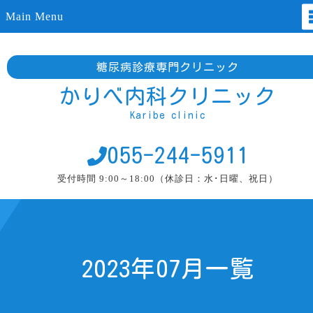
Main Menu
糖尿病診療専門クリニック
かりべ内科クリニック
Karibe clinic
055-244-5911
受付時間 9:00～18:00（休診日：水･日曜、祝日）
2023年07月一覧