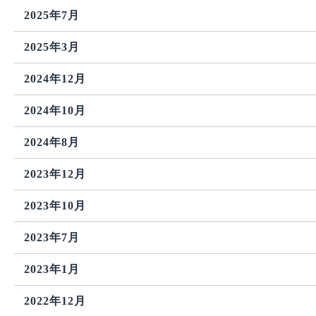
2025年7月
2025年3月
2024年12月
2024年10月
2024年8月
2023年12月
2023年10月
2023年7月
2023年1月
2022年12月