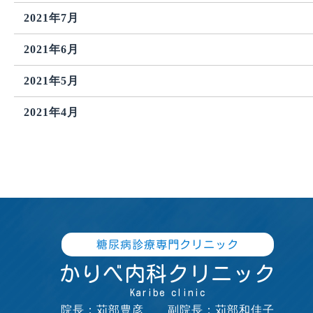
2021年7月
2021年6月
2021年5月
2021年4月
糖尿病診療専門クリニック
かりべ内科クリニック
Karibe clinic
院長：苅部豊彦 副院長：苅部和佳子