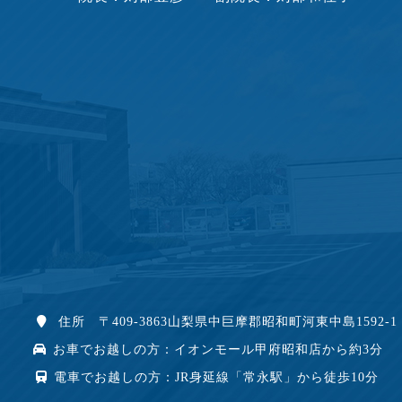
住所 〒409-3863山梨県中巨摩郡昭和町河東中島1592-1
お車でお越しの方：イオンモール甲府昭和店から約3分
電車でお越しの方：JR身延線「常永駅」から徒歩10分