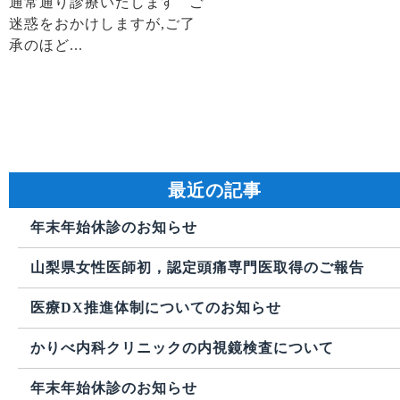
通常通り診療いたします ご
迷惑をおかけしますが,ご了
承のほど...
最近の記事
年末年始休診のお知らせ
山梨県女性医師初，認定頭痛専門医取得のご報告
医療DX推進体制についてのお知らせ
かりべ内科クリニックの内視鏡検査について
年末年始休診のお知らせ