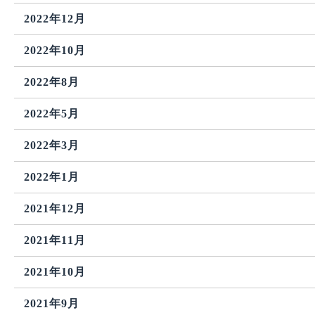
2022年12月
2022年10月
2022年8月
2022年5月
2022年3月
2022年1月
2021年12月
2021年11月
2021年10月
2021年9月