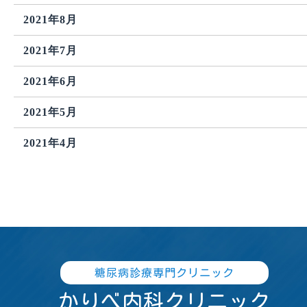
2021年8月
2021年7月
2021年6月
2021年5月
2021年4月
糖尿病診療専門クリニック
かりべ内科クリニック