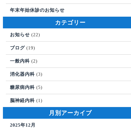
年末年始休診のお知らせ
カテゴリー
お知らせ
(22)
ブログ
(19)
一般内科
(2)
消化器内科
(3)
糖尿病内科
(5)
脳神経内科
(1)
月別アーカイブ
2025年12月