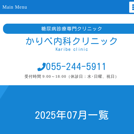
Main Menu
糖尿病診療専門クリニック
かりべ内科クリニック
Karibe clinic
055-244-5911
受付時間 9:00～18:00（休診日：水･日曜、祝日）
2025年07月一覧