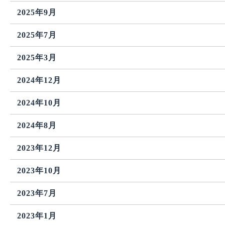
2025年9月
2025年7月
2025年3月
2024年12月
2024年10月
2024年8月
2023年12月
2023年10月
2023年7月
2023年1月