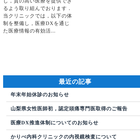
し，質の高い医療を提供でき
るよう取り組んでおります．
当クリニックでは，以下の体
制を整備し，医療DXを通じ
た医療情報の有効活...
最近の記事
年末年始休診のお知らせ
山梨県女性医師初，認定頭痛専門医取得のご報告
医療DX推進体制についてのお知らせ
かりべ内科クリニックの内視鏡検査について