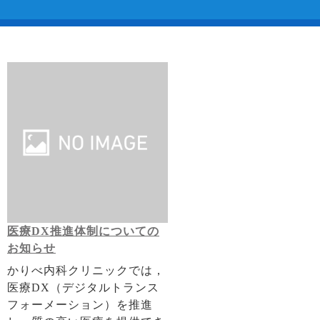
医療DX推進体制についての
お知らせ
かりべ内科クリニックでは，
医療DX（デジタルトランス
フォーメーション）を推進