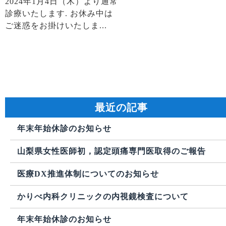
2024年1月4日（木）より通常
診療いたします. お休み中は
ご迷惑をお掛けいたしま...
最近の記事
年末年始休診のお知らせ
山梨県女性医師初，認定頭痛専門医取得のご報告
医療DX推進体制についてのお知らせ
かりべ内科クリニックの内視鏡検査について
年末年始休診のお知らせ