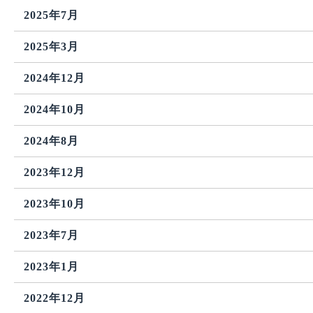
2025年7月
2025年3月
2024年12月
2024年10月
2024年8月
2023年12月
2023年10月
2023年7月
2023年1月
2022年12月