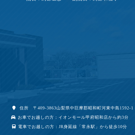
住所 〒409-3863山梨県中巨摩郡昭和町河東中島1592-1
お車でお越しの方：イオンモール甲府昭和店から約3分
電車でお越しの方：JR身延線「常永駅」から徒歩10分