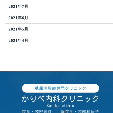
2021年7月
2021年6月
2021年5月
2021年4月
糖尿病診療専門クリニック
かりべ内科クリニック
Karibe clinic
院長：苅部豊彦 副院長：苅部和佳子