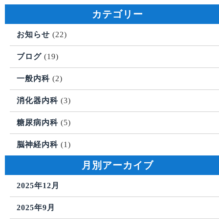
カテゴリー
お知らせ
(22)
ブログ
(19)
一般内科
(2)
消化器内科
(3)
糖尿病内科
(5)
脳神経内科
(1)
月別アーカイブ
2025年12月
2025年9月