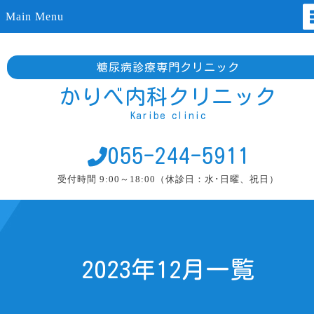
Main Menu
糖尿病診療専門クリニック
かりべ内科クリニック
Karibe clinic
055-244-5911
受付時間 9:00～18:00（休診日：水･日曜、祝日）
2023年12月一覧