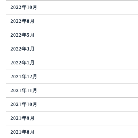
2022年10月
2022年8月
2022年5月
2022年3月
2022年1月
2021年12月
2021年11月
2021年10月
2021年9月
2021年8月