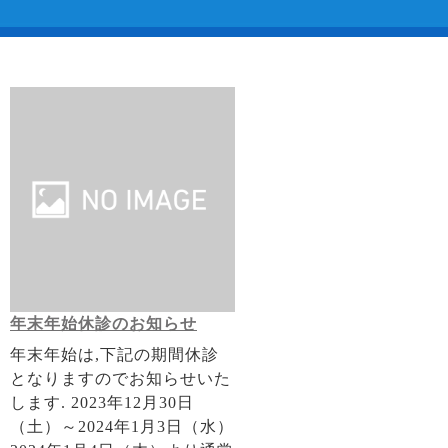
年末年始休診のお知らせ
年末年始は,下記の期間休診
となりますのでお知らせいた
します. 2023年12月30日
（土）～2024年1月3日（水）