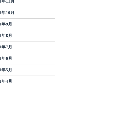
21年11月
21年10月
21年9月
21年8月
21年7月
21年6月
21年5月
21年4月