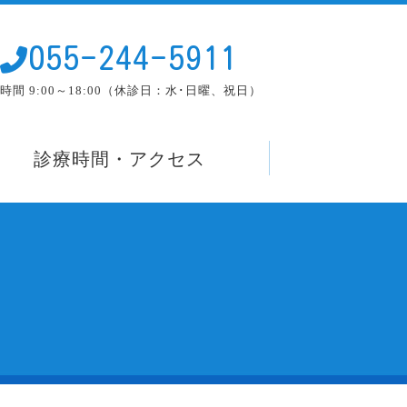
055-244-5911
時間 9:00～18:00（休診日：水･日曜、祝日）
診療時間・アクセス