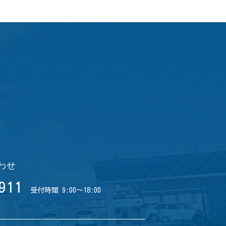
わせ
911
受付時間 9:00～18:00