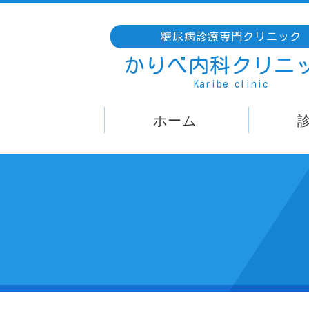
糖尿病診療専門クリニック
かりべ内科クリニ
Karibe clinic
ホーム