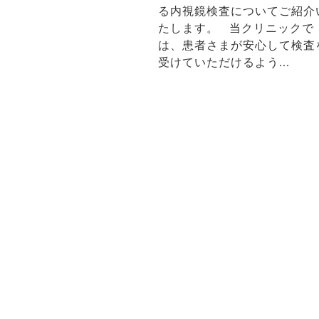
る内視鏡検査についてご紹介
たします。 当クリニックで
は、患者さまが安心して検査
受けていただけるよう...