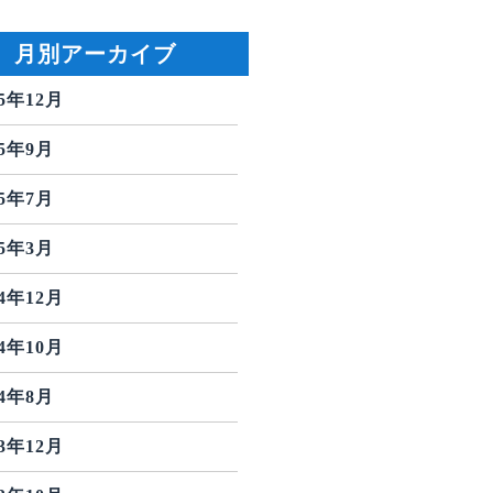
月別アーカイブ
25年12月
25年9月
25年7月
25年3月
24年12月
24年10月
24年8月
23年12月