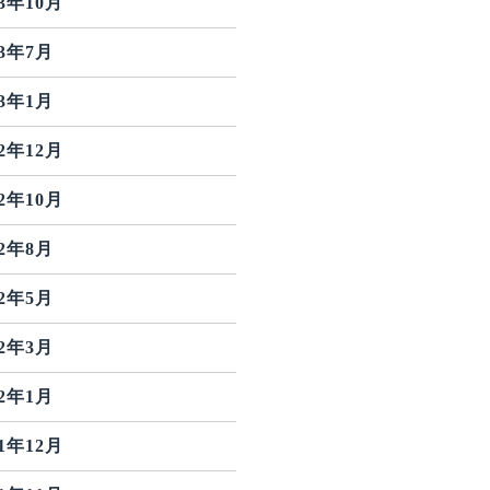
23年10月
23年7月
23年1月
22年12月
22年10月
22年8月
22年5月
22年3月
22年1月
21年12月