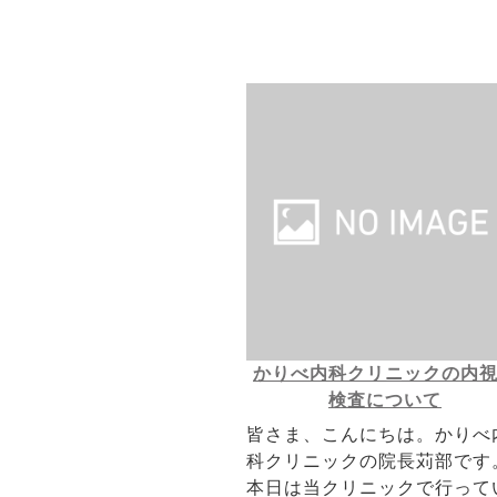
かりべ内科クリニックの内
検査について
皆さま、こんにちは。かりべ
科クリニックの院長苅部です
本日は当クリニックで行って